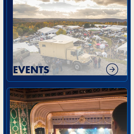
EVENTS