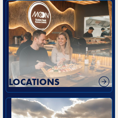
LOCATIONS