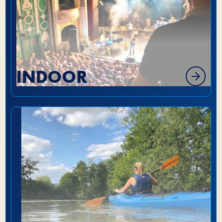
INDOOR