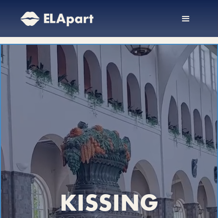
KISSING