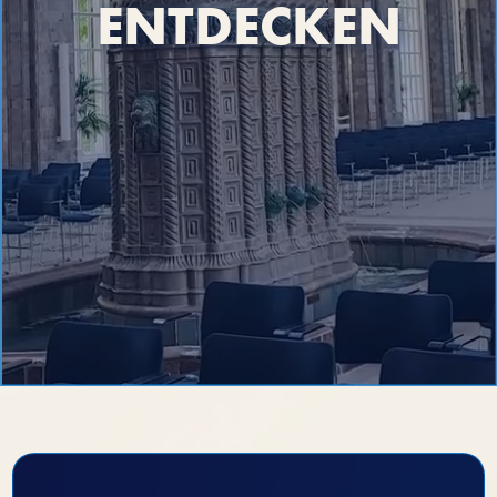
ENTDECKEN