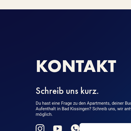
KONTAKT
Schreib uns kurz.
Du hast eine Frage zu den Apartments, deiner B
Aufenthalt in Bad Kissingen? Schreib uns, wir an
möglich.