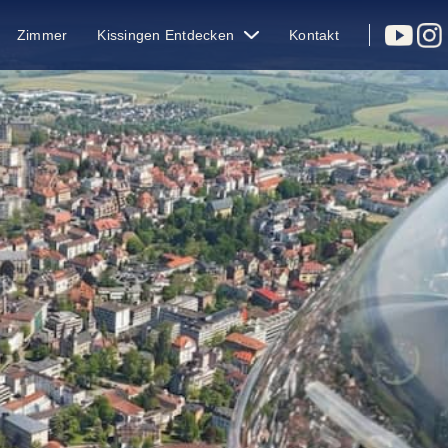
Zimmer
Kissingen Entdecken
Kontakt