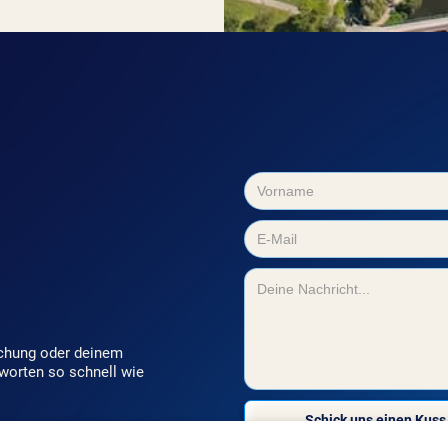
uchung oder deinem
tworten so schnell wie